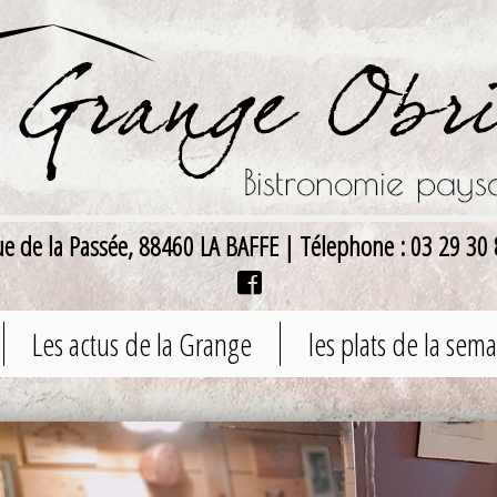
ue de la Passée, 88460 LA BAFFE
|
Télephone : 03 29 30 
Les actus de la Grange
les plats de la sem